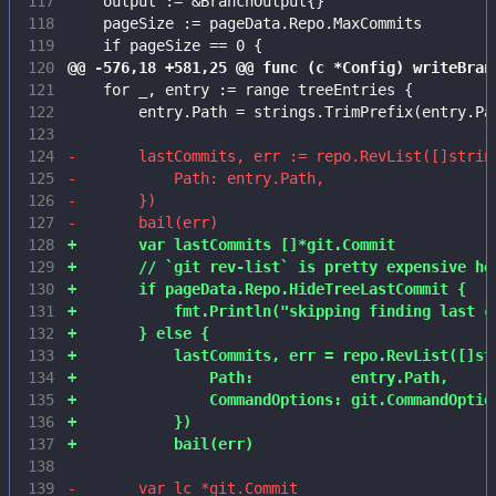
117
118
119
120
121
122
123
124
125
126
127
128
129
130
131
132
133
134
135
136
137
138
139