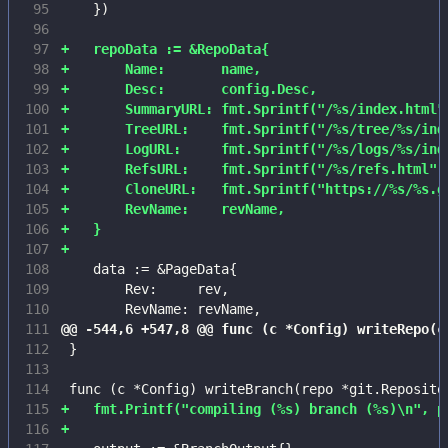
 95
 96
 97
 98
 99
100
101
102
103
104
105
106
107
108
109
110
111
112
113
114
115
116