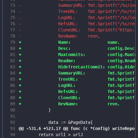
 73
 74
 75
 76
 77
 78
 79
 80
 81
 82
 83
 84
 85
 86
 87
 88
 89
 90
 91
 92
 93
 94