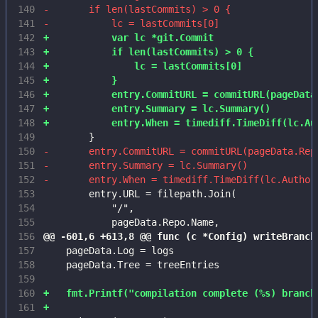
140
141
142
143
144
145
146
147
148
149
150
151
152
153
154
155
156
157
158
159
160
161